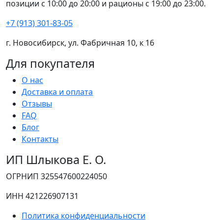
позиции с 10:00 до 20:00 и рационы с 19:00 до 23:00.
+7 (913) 301-83-05
г. Новосибирск, ул. Фабричная 10, к 16
Для покупателя
О нас
Доставка и оплата
Отзывы
FAQ
Блог
Контакты
ИП Шлыкова Е. О.
ОГРНИП 325547600224050
ИНН 421226907131
Политика конфиденциальности