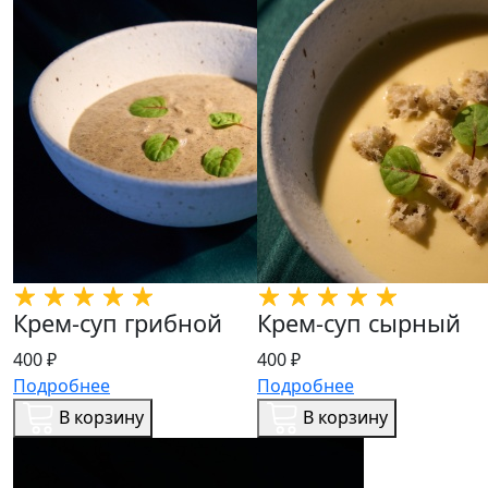
Крем-суп грибной
Крем-суп сырный
400 ₽
400 ₽
Подробнее
Подробнее
В корзину
В корзину