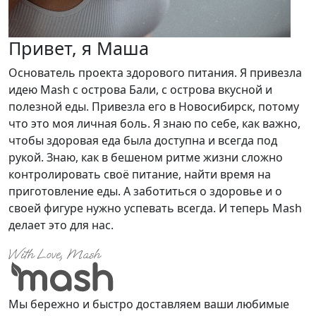
Привет, я Маша
Основатель проекта здорового питания. Я привезла
идею Mash с острова Бали, с острова вкусной и
полезной еды. Привезла его в Новосибирск, потому
что это моя личная боль. Я знаю по себе, как важно,
чтобы здоровая еда была доступна и всегда под
рукой. Знаю, как в бешеном ритме жизни сложно
контролировать своё питание, найти время на
приготовление еды. А заботиться о здоровье и о
своей фигуре нужно успевать всегда. И теперь Mash
делает это для нас.
Мы бережно и быстро доставляем ваши любимые