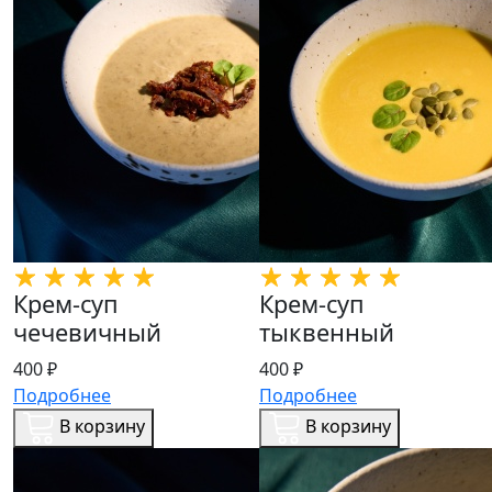
Крем-суп
Крем-суп
чечевичный
тыквенный
400 ₽
400 ₽
Подробнее
Подробнее
В корзину
В корзину