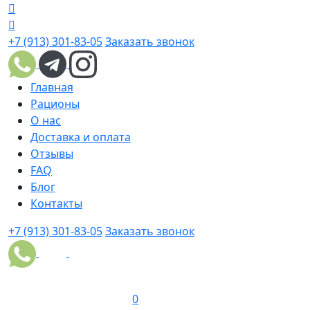
+7 (913) 301-83-05
Заказать звонок
Главная
Рационы
О нас
Доставка и оплата
Отзывы
FAQ
Блог
Контакты
+7 (913) 301-83-05
Заказать звонок
0