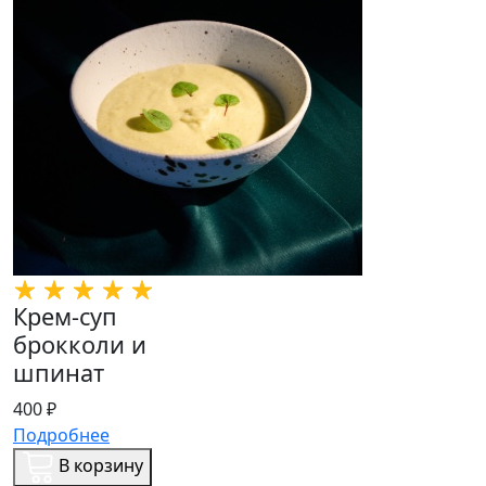
Крем-суп
брокколи и
шпинат
400 ₽
Подробнее
В корзину