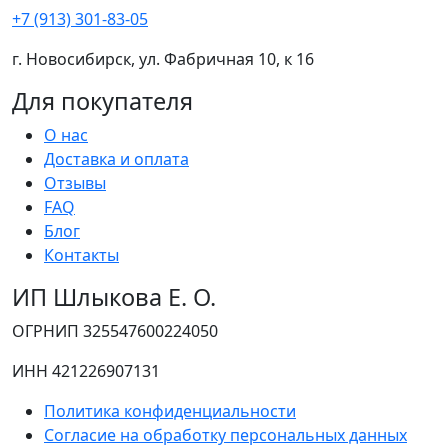
+7 (913) 301-83-05
г. Новосибирск, ул. Фабричная 10, к 16
Для покупателя
О нас
Доставка и оплата
Отзывы
FAQ
Блог
Контакты
ИП Шлыкова Е. О.
ОГРНИП 325547600224050
ИНН 421226907131
Политика конфиденциальности
Согласие на обработку персональных данных