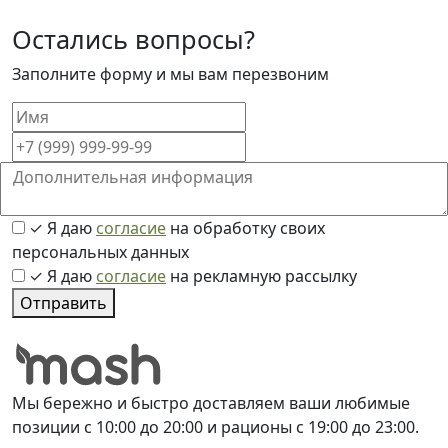
Остались вопросы?
Заполните форму и мы вам перезвоним
✓
Я даю
согласие
на обработку своих
персональных данных
✓
Я даю
согласие
на рекламную рассылку
Отправить
Мы бережно и быстро доставляем ваши любимые
позиции с 10:00 до 20:00 и рационы с 19:00 до 23:00.