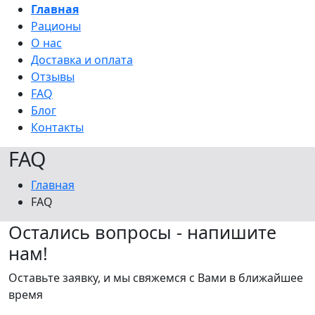
Главная
Рационы
О нас
Доставка и оплата
Отзывы
FAQ
Блог
Контакты
FAQ
Главная
FAQ
Остались вопросы - напишите
нам!
Оставьте заявку, и мы свяжемся с Вами в ближайшее
время