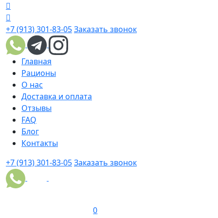
+7 (913) 301-83-05
Заказать звонок
Главная
Рационы
О нас
Доставка и оплата
Отзывы
FAQ
Блог
Контакты
+7 (913) 301-83-05
Заказать звонок
0