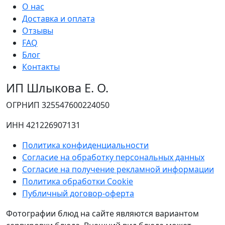
О нас
Доставка и оплата
Отзывы
FAQ
Блог
Контакты
ИП Шлыкова Е. О.
ОГРНИП 325547600224050
ИНН 421226907131
Политика конфиденциальности
Согласие на обработку персональных данных
Согласие на получение рекламной информации
Политика обработки Cookie
Публичный договор-оферта
Фотографии блюд на сайте являются вариантом