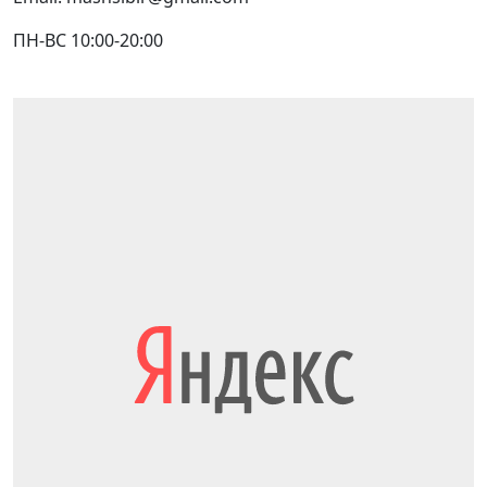
ПН-ВС 10:00-20:00