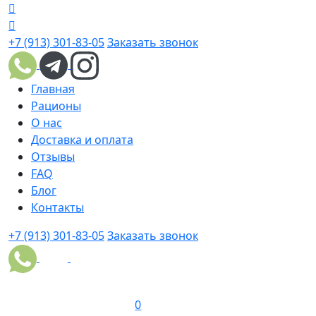
+7 (913) 301-83-05
Заказать звонок
Главная
Рационы
О нас
Доставка и оплата
Отзывы
FAQ
Блог
Контакты
+7 (913) 301-83-05
Заказать звонок
0