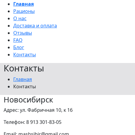
Главная
Рационы
О нас
Доставка и оплата
Отзывы
FAQ
Блог
Контакты
Контакты
Главная
Контакты
Новосибирск
Адрес: ул. Фабричная 10, к 16
Телефон: 8 913 301-83-05
Email: mashsibir@gmail.com