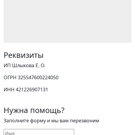
Реквизиты
ИП Шлыкова Е. О.
ОГРН 325547600224050
ИНН 421226907131
Нужна помощь?
Заполните форму и мы вам перезвоним