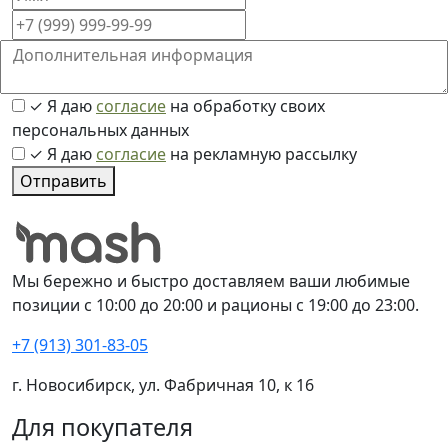
✓
Я даю
согласие
на обработку своих
персональных данных
✓
Я даю
согласие
на рекламную рассылку
Отправить
Мы бережно и быстро доставляем ваши любимые
позиции с 10:00 до 20:00 и рационы с 19:00 до 23:00.
+7 (913) 301-83-05
г. Новосибирск, ул. Фабричная 10, к 16
Для покупателя