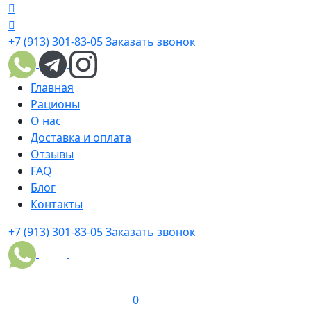
+7 (913) 301-83-05
Заказать звонок
Главная
Рационы
О нас
Доставка и оплата
Отзывы
FAQ
Блог
Контакты
+7 (913) 301-83-05
Заказать звонок
0