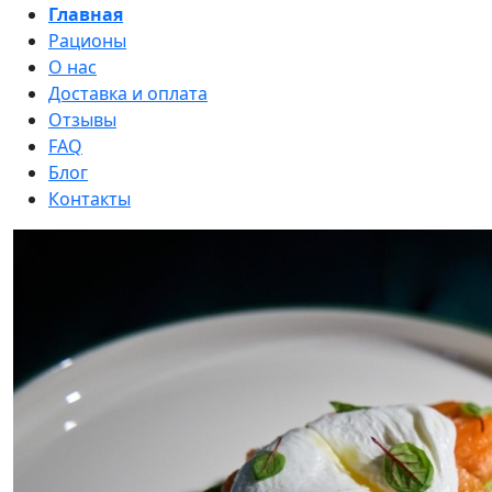
Главная
Рационы
О нас
Доставка и оплата
Отзывы
FAQ
Блог
Контакты