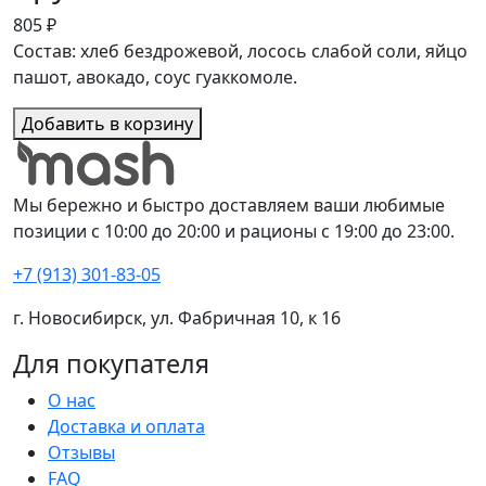
805 ₽
Состав: хлеб бездрожевой, лосось слабой соли, яйцо
пашот, авокадо, соус гуаккомоле.
Добавить в корзину
Мы бережно и быстро доставляем ваши любимые
позиции с 10:00 до 20:00 и рационы с 19:00 до 23:00.
+7 (913) 301-83-05
г. Новосибирск, ул. Фабричная 10, к 16
Для покупателя
О нас
Доставка и оплата
Отзывы
FAQ