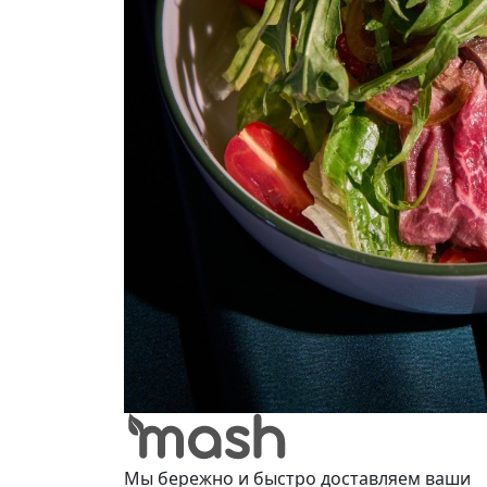
Мы бережно и быстро доставляем ваши