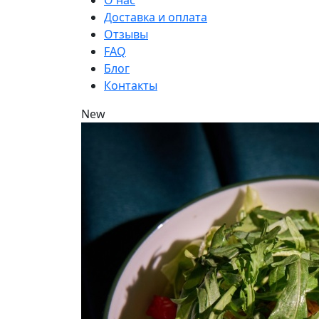
О нас
Доставка и оплата
Отзывы
FAQ
Блог
Контакты
New