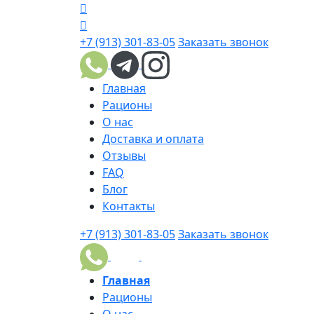
+7 (913) 301-83-05
Заказать звонок
Главная
Рационы
О нас
Доставка и оплата
Отзывы
FAQ
Блог
Контакты
+7 (913) 301-83-05
Заказать звонок
Главная
Рационы