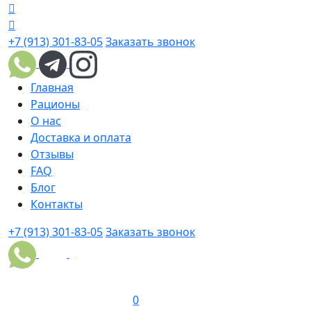
+7 (913) 301-83-05
Заказать звонок
Главная
Рационы
О нас
Доставка и оплата
Отзывы
FAQ
Блог
Контакты
+7 (913) 301-83-05
Заказать звонок
0