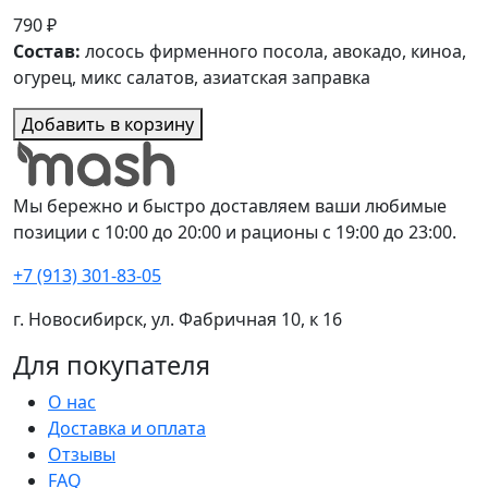
790 ₽
Состав:
лосось фирменного посола, авокадо, киноа,
огурец, микс салатов, азиатская заправка
Добавить в корзину
Мы бережно и быстро доставляем ваши любимые
позиции с 10:00 до 20:00 и рационы с 19:00 до 23:00.
+7 (913) 301-83-05
г. Новосибирск, ул. Фабричная 10, к 16
Для покупателя
О нас
Доставка и оплата
Отзывы
FAQ