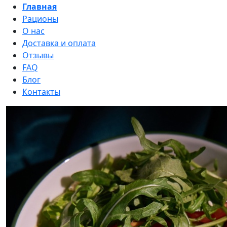
Главная
Рационы
О нас
Доставка и оплата
Отзывы
FAQ
Блог
Контакты