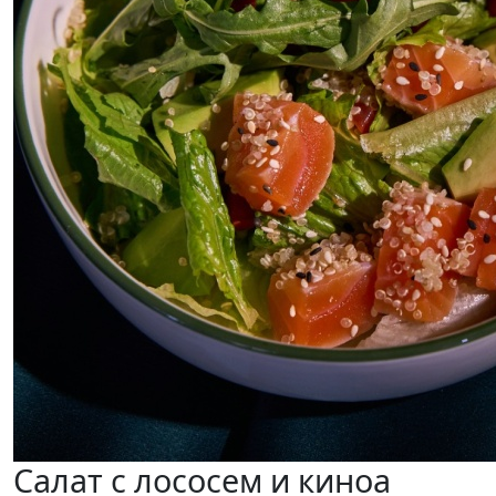
Салат с лососем и киноа