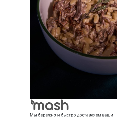
Мы бережно и быстро доставляем ваши