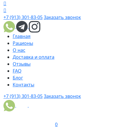
+7 (913) 301-83-05
Заказать звонок
Главная
Рационы
О нас
Доставка и оплата
Отзывы
FAQ
Блог
Контакты
+7 (913) 301-83-05
Заказать звонок
0