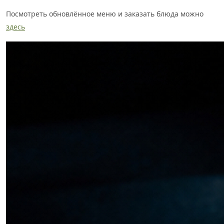
Посмотреть обновлённое меню и заказать блюда можно
здесь