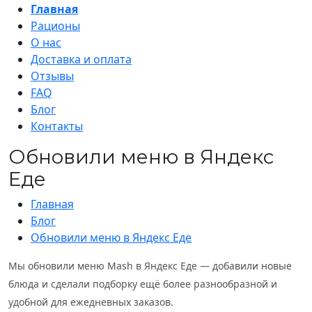
Главная
Рационы
О нас
Доставка и оплата
Отзывы
FAQ
Блог
Контакты
Обновили меню в Яндекс
Еде
Главная
Блог
Обновили меню в Яндекс Еде
Мы обновили меню Mash в Яндекс Еде — добавили новые
блюда и сделали подборку ещё более разнообразной и
удобной для ежедневных заказов.