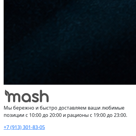
Мы бережно и быстро доставляем ваши любимые
позиции с 10:00 до 20:00 и рационы с 19:00 до 23:00.
+7 (913) 301-83-05