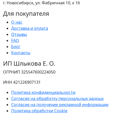
г. Новосибирск, ул. Фабричная 10, к 16
Для покупателя
О нас
Доставка и оплата
Отзывы
FAQ
Блог
Контакты
ИП Шлыкова Е. О.
ОГРНИП 325547600224050
ИНН 421226907131
Политика конфиденциальности
Согласие на обработку персональных данных
Согласие на получение рекламной информации
Политика обработки Cookie