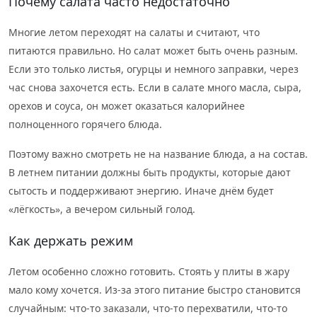
Почему салата часто недостаточно
Многие летом переходят на салаты и считают, что
питаются правильно. Но салат может быть очень разным.
Если это только листья, огурцы и немного заправки, через
час снова захочется есть. Если в салате много масла, сыра,
орехов и соуса, он может оказаться калорийнее
полноценного горячего блюда.
Поэтому важно смотреть не на название блюда, а на состав.
В летнем питании должны быть продукты, которые дают
сытость и поддерживают энергию. Иначе днём будет
«лёгкость», а вечером сильный голод.
Как держать режим
Летом особенно сложно готовить. Стоять у плиты в жару
мало кому хочется. Из-за этого питание быстро становится
случайным: что-то заказали, что-то перехватили, что-то