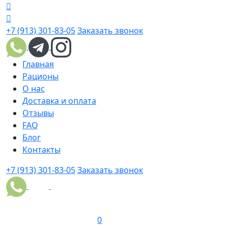
+7 (913) 301-83-05
Заказать звонок
Главная
Рационы
О нас
Доставка и оплата
Отзывы
FAQ
Блог
Контакты
+7 (913) 301-83-05
Заказать звонок
0