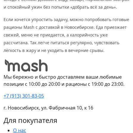
и спокойный ужин без попытки «добрать всё за день».
Если хочется упростить задачу, можно попробовать готовые
рационы Mash с доставкой в Новосибирске. Еда приезжает
свежей, меню не приедается, а калорийность уже
рассчитана. Так легче питаться регулярно, чувствовать
лёгкость в жару и не уходить в вечерние срывы.
Мы бережно и быстро доставляем ваши любимые
позиции с 10:00 до 20:00 и рационы с 19:00 до 23:00.
+7 (913) 301-83-05
г. Новосибирск, ул. Фабричная 10, к 16
Для покупателя
О нас