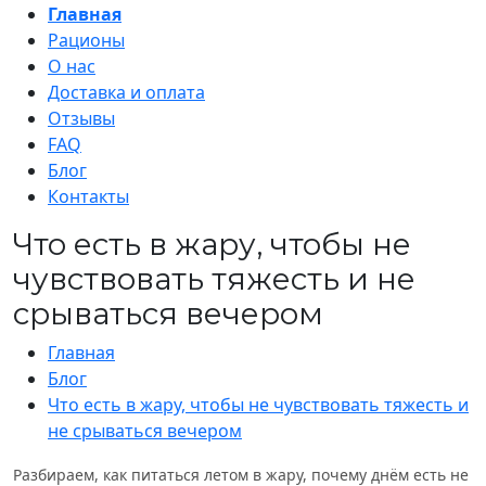
Главная
Рационы
О нас
Доставка и оплата
Отзывы
FAQ
Блог
Контакты
Что есть в жару, чтобы не
чувствовать тяжесть и не
срываться вечером
Главная
Блог
Что есть в жару, чтобы не чувствовать тяжесть и
не срываться вечером
Разбираем, как питаться летом в жару, почему днём есть не