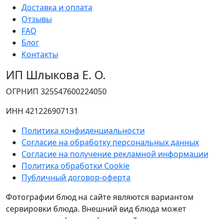
Доставка и оплата
Отзывы
FAQ
Блог
Контакты
ИП Шлыкова Е. О.
ОГРНИП 325547600224050
ИНН 421226907131
Политика конфиденциальности
Согласие на обработку персональных данных
Согласие на получение рекламной информации
Политика обработки Cookie
Публичный договор-оферта
Фотографии блюд на сайте являются вариантом
сервировки блюда.
Внешний вид блюда может